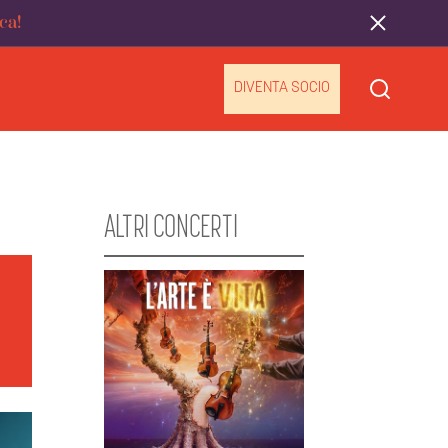
ca!
DIVENTA SOCIO
ALTRI CONCERTI