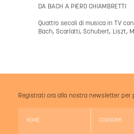
DA BACH A PIERO CHIAMBRETTI
Quattro secoli di musica in TV co
Bach, Scarlatti, Schubert, Liszt, Mo
Registrati ora alla nostra newsletter per