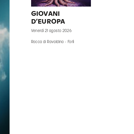
GIOVANI
D’EUROPA
Venerdì 21 agosto 2026
Rocca di Ravaldino - Forlì