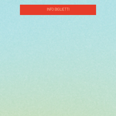
INFO BIGLIETTI