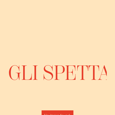
GLI SPETTA